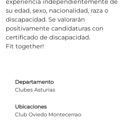
experiencia independientemente de
su edad, sexo, nacionalidad, raza o
discapacidad. Se valorarán
positivamente candidaturas con
certificado de discapacidad.
Fit together!
Departamento
Clubes Asturias
Ubicaciones
Club Oviedo Montecerrao