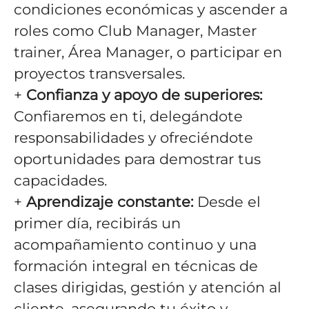
condiciones económicas y ascender a
roles como Club Manager, Master
trainer, Área Manager, o participar en
proyectos transversales.
+
Confianza y apoyo de superiores:
Confiaremos en ti, delegándote
responsabilidades y ofreciéndote
oportunidades para demostrar tus
capacidades.
+
Aprendizaje constante:
Desde el
primer día, recibirás un
acompañamiento continuo y una
formación integral en técnicas de
clases dirigidas, gestión y atención al
cliente, asegurando tu éxito y