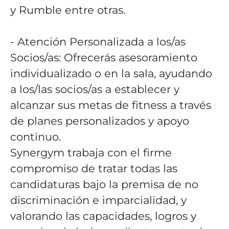
y Rumble entre otras.
- Atención Personalizada a los/as
Socios/as: Ofrecerás asesoramiento
individualizado o en la sala, ayudando
a los/las socios/as a establecer y
alcanzar sus metas de fitness a través
de planes personalizados y apoyo
continuo.
Synergym trabaja con el firme
compromiso de tratar todas las
candidaturas bajo la premisa de no
discriminación e imparcialidad, y
valorando las capacidades, logros y