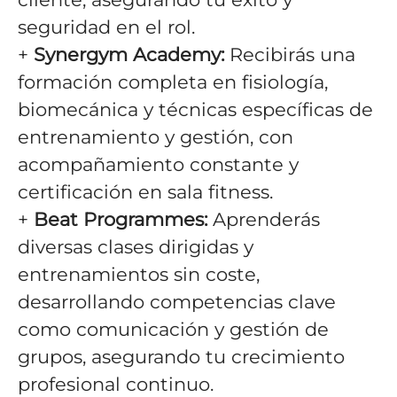
seguridad en el rol.
+
Synergym Academy:
Recibirás una
formación completa en fisiología,
biomecánica y técnicas específicas de
entrenamiento y gestión, con
acompañamiento constante y
certificación en sala fitness.
+
Beat Programmes:
Aprenderás
diversas clases dirigidas y
entrenamientos sin coste,
desarrollando competencias clave
como comunicación y gestión de
grupos, asegurando tu crecimiento
profesional continuo.