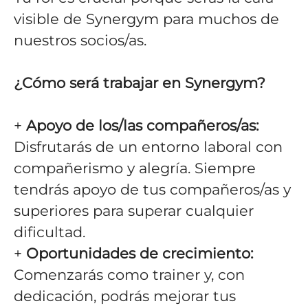
visible de Synergym para muchos de
nuestros socios/as.
¿Cómo será trabajar en Synergym?
+
Apoyo de los/las compañeros/as:
Disfrutarás de un entorno laboral con
compañerismo y alegría. Siempre
tendrás apoyo de tus compañeros/as y
superiores para superar cualquier
dificultad.
+
Oportunidades de crecimiento:
Comenzarás como trainer y, con
dedicación, podrás mejorar tus