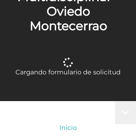
Oviedo
Montecerrao
Cargando formulario de solicitud
Inicio