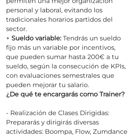
permiten una mejor organización
personal y laboral, evitando los
tradicionales horarios partidos del
sector.
+
Sueldo variable:
Tendrás un sueldo
fijo más un variable por incentivos,
que pueden sumar hasta 200€ a tu
sueldo, según la consecución de KPIs,
con evaluaciones semestrales que
pueden mejorar tu salario.
¿De qué te encargarás como Trainer?
- Realización de Clases Dirigidas:
Prepararás y dirigirás diversas
actividades: Boompa, Flow, Zumdance