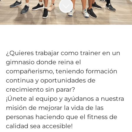
¿Quieres trabajar como trainer en un
gimnasio donde reina el
compañerismo, teniendo formación
continua y oportunidades de
crecimiento sin parar?
¡Únete al equipo y ayúdanos a nuestra
misión de mejorar la vida de las
personas haciendo que el fitness de
calidad sea accesible!