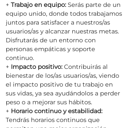
+
Trabajo en equipo:
Serás parte de un
equipo unido, donde todos trabajamos
juntos para satisfacer a nuestros/as
usuarios/as y alcanzar nuestras metas.
Disfrutarás de un entorno con
personas empáticas y soporte
continuo.
+
Impacto positivo:
Contribuirás al
bienestar de los/as usuarios/as, viendo
el impacto positivo de tu trabajo en
sus vidas, ya sea ayudándolos a perder
peso o a mejorar sus hábitos.
+
Horario continuo y estabilidad:
Tendrás horarios continuos que