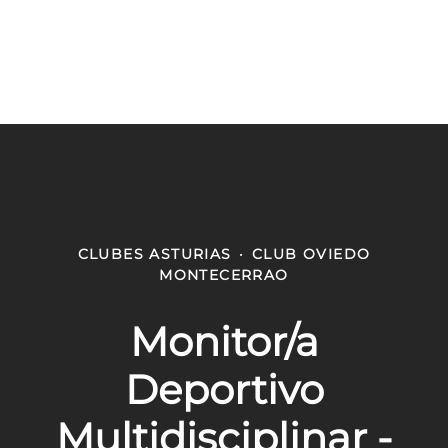
CLUBES ASTURIAS
·
CLUB OVIEDO
MONTECERRAO
Monitor/a
Deportivo
Multidisciplinar -