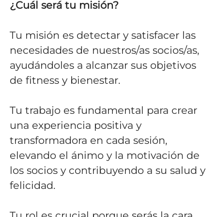
¿Cuál será tu misión?
Tu misión es detectar y satisfacer las
necesidades de nuestros/as socios/as,
ayudándoles a alcanzar sus objetivos
de fitness y bienestar.
Tu trabajo es fundamental para crear
una experiencia positiva y
transformadora en cada sesión,
elevando el ánimo y la motivación de
los socios y contribuyendo a su salud y
felicidad.
Tu rol es crucial porque serás la cara