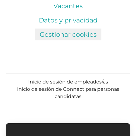
Vacantes
Datos y privacidad
Gestionar cookies
Inicio de sesión de empleados/as
Inicio de sesión de Connect para personas
candidatas